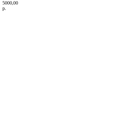
5000,00
р.