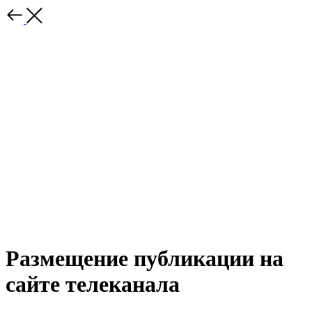
Размещение публикации на
сайте телеканала