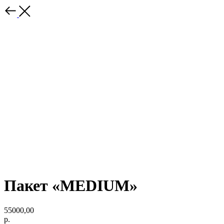
Пакет «MEDIUM»
55000,00
р.