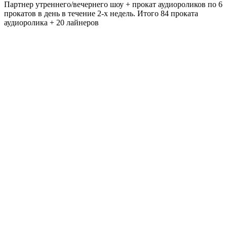
Партнер утреннего/вечернего шоу + прокат аудиороликов по 6
прокатов в день в течение 2-х недель. Итого 84 проката
аудиоролика + 20 лайнеров